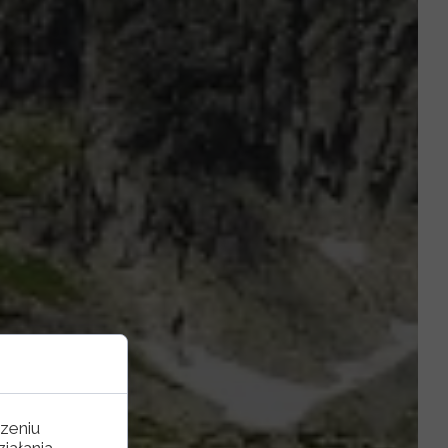
zeniu
iałania