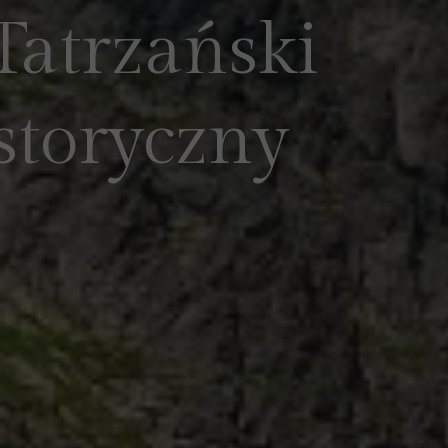
Tatrzański
storyczny