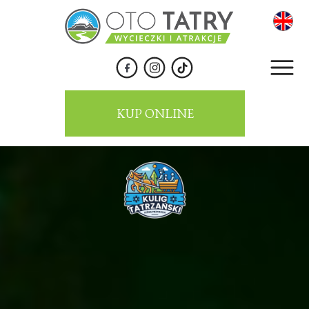
KUP ONLINE