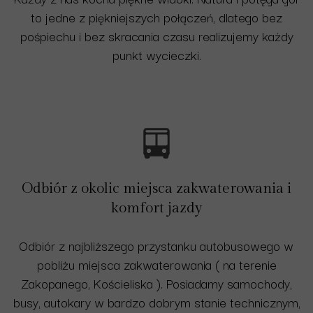
to jedne z piękniejszych połączeń, dlatego bez
pośpiechu i bez skracania czasu realizujemy każdy
punkt wycieczki.
Odbiór z okolic miejsca zakwaterowania i
komfort jazdy
Odbiór z najbliższego przystanku autobusowego w
pobliżu miejsca zakwaterowania ( na terenie
Zakopanego, Kościeliska ). Posiadamy samochody,
busy, autokary w bardzo dobrym stanie technicznym,