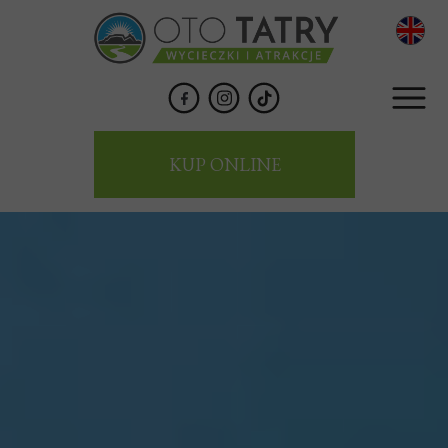
KUP ONLINE