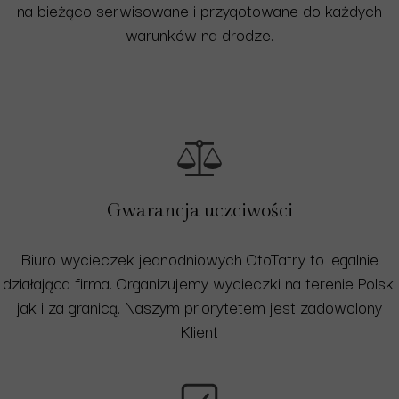
na bieżąco serwisowane i przygotowane do każdych
warunków na drodze.
Gwarancja uczciwości
Biuro wycieczek jednodniowych OtoTatry to legalnie
działająca firma. Organizujemy wycieczki na terenie Polski
jak i za granicą. Naszym priorytetem jest zadowolony
Klient