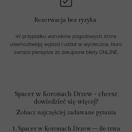
Rezerwacja bez ryzyka
W przypadku warunków pogodowych, które
uniemożliwiają wyjazd i udział w wycieczce, biuro
zwraca pieniądze za zakupione bilety ONLINE.
Spacer w Koronach Drzew - chcesz
dowiedzieć się więcej?
Zobacz najczęściej zadawane pytania
1. Spacer w Koronach Drzew – ile trwa