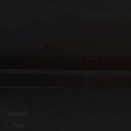
Kontakt
FAQ