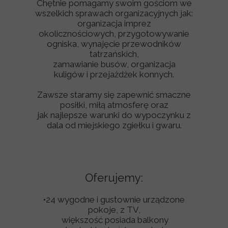
Chętnie pomagamy swoim gościom we
wszelkich sprawach organizacyjnych jak:
organizacja imprez
okolicznościowych, przygotowywanie
ogniska, wynajęcie przewodników
tatrzańskich,
zamawianie busów, organizacja
kuligów i przejażdżek konnych.
Zawsze staramy się zapewnić smaczne
posiłki, miłą atmosferę oraz
jak najlepsze warunki do wypoczynku z
dala od miejskiego zgiełku i gwaru.
Oferujemy:
•24 wygodne i gustownie urządzone
pokoje, z TV,
większość posiada balkony