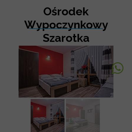
Ośrodek
Wypoczynkowy
Szarotka