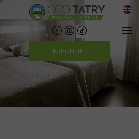
KUP ONLINE