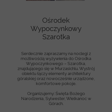
Ośrodek
Wypoczynkowy
Szarotka
Serdecznie zapraszamy na noclegi z
możliwością wyżywienia do Ośrodka
Wypoczynkowego – Szarotka,
znajdującego się w Murzasichlu. Wystrój
obiektu łączy elementy architektury
góralskiej oraz nowocześnie urządzone,
komfortowe pokoje.
Organizujemy: Święta Bożego
Narodzenia, Sylwester, Wielkanoc w
Górach.