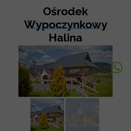
Ośrodek
Wypoczynkowy
Halina