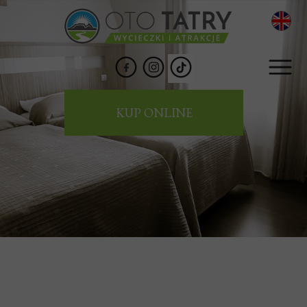
KUP ONLINE