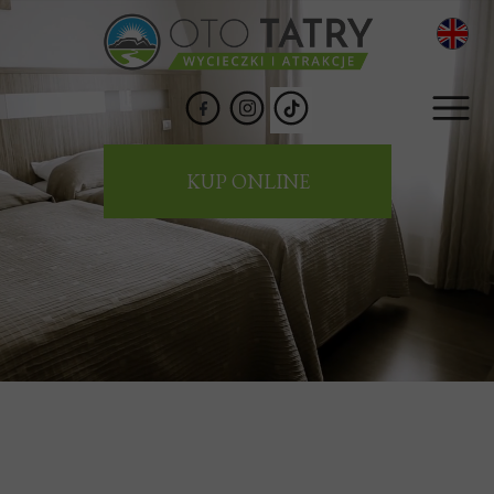
KUP ONLINE