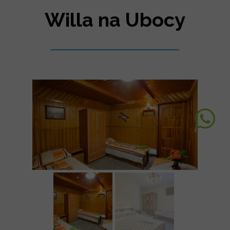
Willa na Ubocy