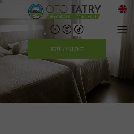
KUP ONLINE