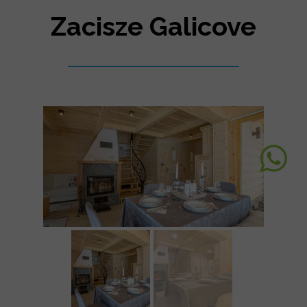
Zacisze Galicove